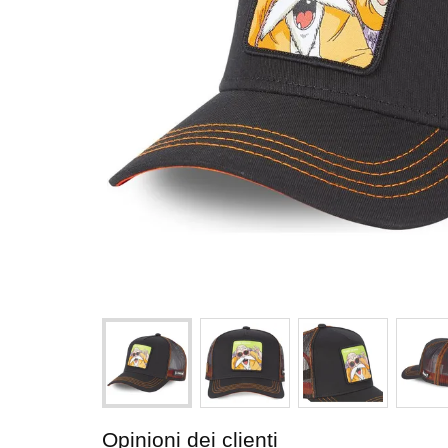
Opinioni dei clienti