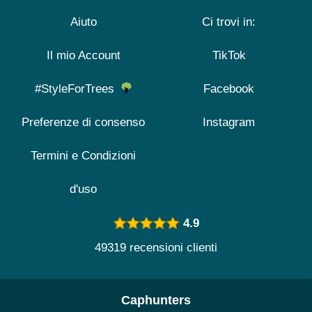
Aiuto
Ci trovi in:
Il mio Account
TikTok
#StyleForTrees
Facebook
Preferenze di consenso
Instagram
Termini e Condizioni
d'uso
4.9
49319 recensioni clienti
Caphunters