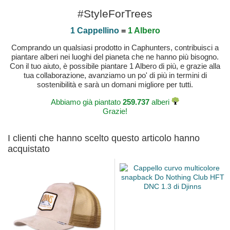
#StyleForTrees
1 Cappellino
=
1 Albero
Comprando un qualsiasi prodotto in Caphunters, contribuisci a
piantare alberi nei luoghi del pianeta che ne hanno più bisogno.
Con il tuo aiuto, è possibile piantare 1 Albero di più, e grazie alla
tua collaborazione, avanziamo un po' di più in termini di
sostenibilità e sarà un domani migliore per tutti.
Abbiamo già piantato
259.737
alberi
Grazie!
I clienti che hanno scelto questo articolo hanno
acquistato