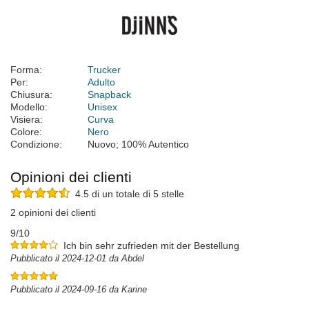
Forma:
Trucker
Per:
Adulto
Chiusura:
Snapback
Modello:
Unisex
Visiera:
Curva
Colore:
Nero
Condizione:
Nuovo; 100% Autentico
Opinioni dei clienti
4.5 di un totale di 5 stelle
2 opinioni dei clienti
9/10
Ich bin sehr zufrieden mit der Bestellung
Pubblicato il 2024-12-01 da Abdel
Pubblicato il 2024-09-16 da Karine