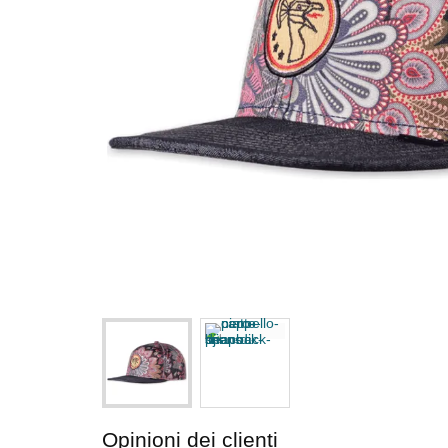
Opinioni dei clienti