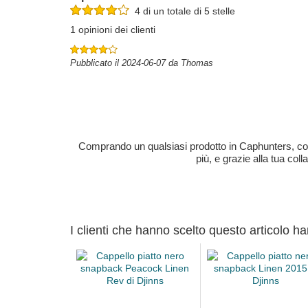
4 di un totale di 5 stelle
1 opinioni dei clienti
Pubblicato il 2024-06-07 da Thomas
Comprando un qualsiasi prodotto in Caphunters, contri
più, e grazie alla tua col
I clienti che hanno scelto questo articolo h