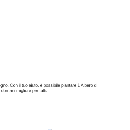
no. Con il tuo aiuto, è possibile piantare 1 Albero di
 domani migliore per tutti.