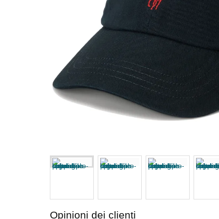
Opinioni dei clienti