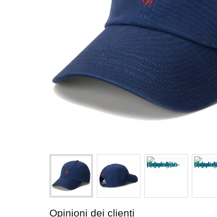
Opinioni dei clienti