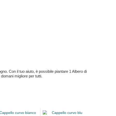
no. Con il tuo aiuto, è possibile piantare 1 Albero di
 domani migliore per tutti.