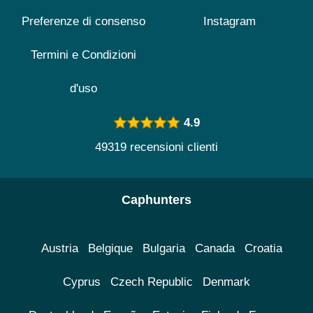
Preferenze di consenso
Instagram
Termini e Condizioni
d'uso
4.9
49319 recensioni clienti
Caphunters
Austria
Belgique
Bulgaria
Canada
Croatia
Cyprus
Czech Republic
Denmark