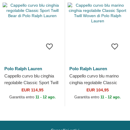
Polo Ralph Lauren
Polo Ralph Lauren
Cappello curvo blu cinghia
Cappello curvo blu marino
regolabile Classic Sport Twill
cinghia regolabile Classic
Bear di Polo Ralph Lauren
Sport Twill Woven di Polo
EUR 114,95
EUR 104,95
Ralph Lauren
Garantita entro
11 - 12 ago.
Garantita entro
11 - 12 ago.