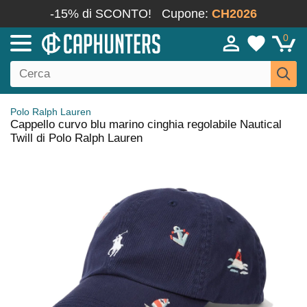
-15% di SCONTO!
Cupone:
CH2026
0
Polo Ralph Lauren
Cappello curvo blu marino cinghia regolabile Nautical
Twill di Polo Ralph Lauren