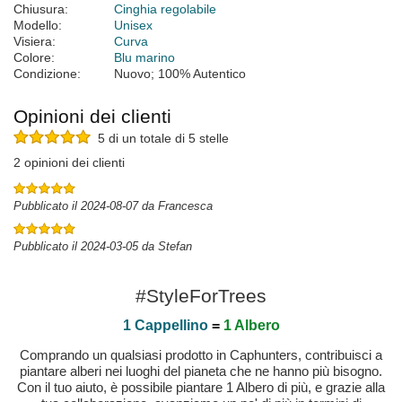
Chiusura:
Cinghia regolabile
Modello:
Unisex
Visiera:
Curva
Colore:
Blu marino
Condizione:
Nuovo; 100% Autentico
Opinioni dei clienti
5 di un totale di 5 stelle
2 opinioni dei clienti
Pubblicato il 2024-08-07 da Francesca
Pubblicato il 2024-03-05 da Stefan
#StyleForTrees
1 Cappellino
=
1 Albero
Comprando un qualsiasi prodotto in Caphunters, contribuisci a
piantare alberi nei luoghi del pianeta che ne hanno più bisogno.
Con il tuo aiuto, è possibile piantare 1 Albero di più, e grazie alla