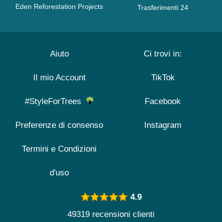
Eden Reforestation Projects
Trasferimenti 24
Aiuto
Ci trovi in:
Il mio Account
TikTok
#StyleForTrees
Facebook
Preferenze di consenso
Instagram
Termini e Condizioni
d'uso
4.9
49319 recensioni clienti