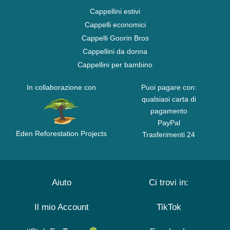
Cappellini estivi
Cappelli economici
Cappelli Goorin Bros
Cappellini da donna
Cappellini per bambino
In collaborazione con
Puoi pagare con:
qualsiasi carta di
pagamento
PayPal
Eden Reforestation Projects
Trasferimenti 24
Aiuto
Ci trovi in:
Il mio Account
TikTok