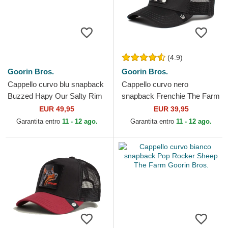
(4.9)
Goorin Bros.
Goorin Bros.
Cappello curvo blu snapback
Cappello curvo nero
Buzzed Hapy Our Salty Rim
snapback Frenchie The Farm
The Farm Goorin Bros.
Goorin Bros.
EUR 49,95
EUR 39,95
Garantita entro
11 - 12 ago.
Garantita entro
11 - 12 ago.