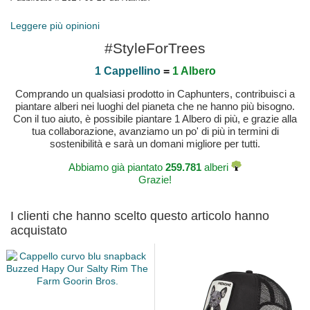
Leggere più opinioni
#StyleForTrees
1 Cappellino
=
1 Albero
Comprando un qualsiasi prodotto in Caphunters, contribuisci a
piantare alberi nei luoghi del pianeta che ne hanno più bisogno.
Con il tuo aiuto, è possibile piantare 1 Albero di più, e grazie alla
tua collaborazione, avanziamo un po' di più in termini di
sostenibilità e sarà un domani migliore per tutti.
Abbiamo già piantato
259.781
alberi
Grazie!
I clienti che hanno scelto questo articolo hanno
acquistato