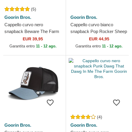
(5)
Goorin Bros.
Goorin Bros.
Cappello curvo nero
Cappello curvo bianco
snapback Beware The Farm
snapback Pop Rocker Sheep
Goorin Bros.
The Farm Goorin Bros.
EUR 39,95
EUR 44,95
Garantita entro
11 - 12 ago.
Garantita entro
11 - 12 ago.
(4)
Goorin Bros.
Goorin Bros.