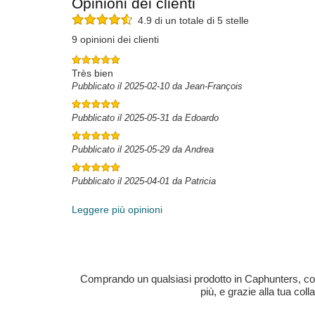
Opinioni dei clienti
4.9 di un totale di 5 stelle
9 opinioni dei clienti
Très bien
Pubblicato il 2025-02-10 da Jean-François
Pubblicato il 2025-05-31 da Edoardo
Pubblicato il 2025-05-29 da Andrea
Pubblicato il 2025-04-01 da Patricia
Leggere più opinioni
Comprando un qualsiasi prodotto in Caphunters, contri
più, e grazie alla tua col