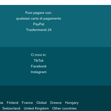
Puoi pagare con:
qualsiasi carta di pagamento
PayPal
Trasferimenti 24
Ci trovi in:
TikTok
Facebook
Instagram
ia
Finland
France
Global
Greece
Hungary
Switzerland
United Kingdom
Other countries