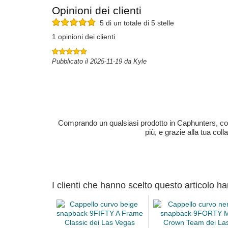
Opinioni dei clienti
5 di un totale di 5 stelle
1 opinioni dei clienti
Pubblicato il 2025-11-19 da Kyle
Comprando un qualsiasi prodotto in Caphunters, contri
più, e grazie alla tua col
I clienti che hanno scelto questo articolo h