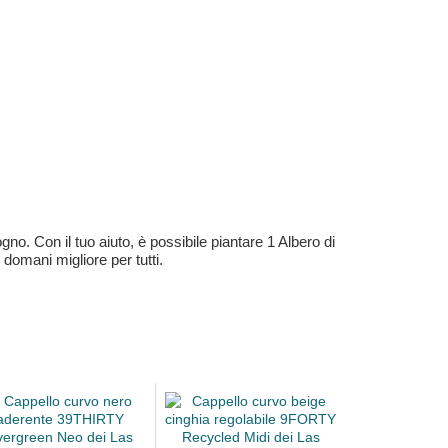
no. Con il tuo aiuto, è possibile piantare 1 Albero di
 domani migliore per tutti.