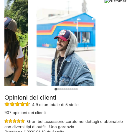
Opinioni dei clienti
4.9 di un totale di 5 stelle
907 opinioni dei clienti
Gran bel accessorio,curato nei dettagli e abbinabile
con diversi tipi di outfit...Una garanzia