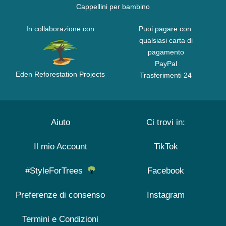
Cappellini per bambino
In collaborazione con
Puoi pagare con:
qualsiasi carta di
pagamento
PayPal
Eden Reforestation Projects
Trasferimenti 24
Aiuto
Ci trovi in:
Il mio Account
TikTok
#StyleForTrees
Facebook
Preferenze di consenso
Instagram
Termini e Condizioni