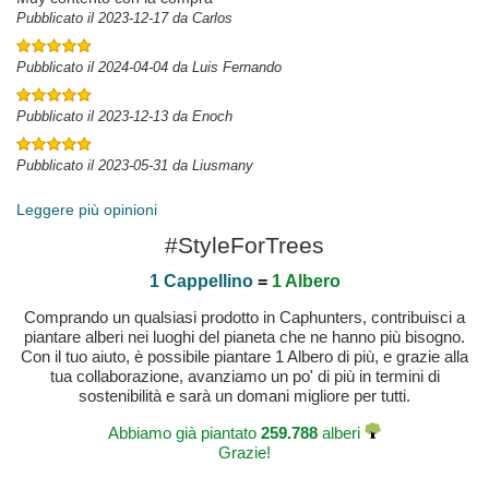
Pubblicato il 2023-12-17 da Carlos
Pubblicato il 2024-04-04 da Luis Fernando
Pubblicato il 2023-12-13 da Enoch
Pubblicato il 2023-05-31 da Liusmany
Leggere più opinioni
#StyleForTrees
1 Cappellino
=
1 Albero
Comprando un qualsiasi prodotto in Caphunters, contribuisci a
piantare alberi nei luoghi del pianeta che ne hanno più bisogno.
Con il tuo aiuto, è possibile piantare 1 Albero di più, e grazie alla
tua collaborazione, avanziamo un po' di più in termini di
sostenibilità e sarà un domani migliore per tutti.
Abbiamo già piantato
259.788
alberi
Grazie!