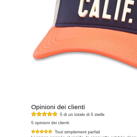
Opinioni dei clienti
5 di un totale di 5 stelle
5 opinioni dei clienti
Tout simplement parfait